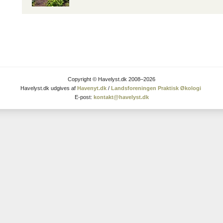
Copyright © Havelyst.dk 2008–2026
Havelyst.dk udgives af
Havenyt.dk
/
Landsforeningen Praktisk Økologi
E-post:
kontakt@havelyst.dk